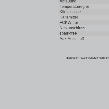
Abtauung
Temperaturregler
Klimaklasse
Kältemittel
FCKW-frei
Netzanschluss
spark-free
Aux-Anschluß
Impressum / Datenschutzerklärung
♦